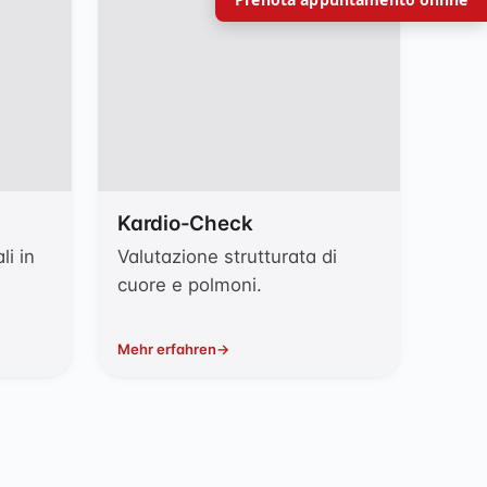
Kardio-Check
li in
Valutazione strutturata di
cuore e polmoni.
Mehr erfahren