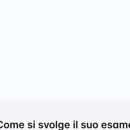
Come si svolge il suo esam