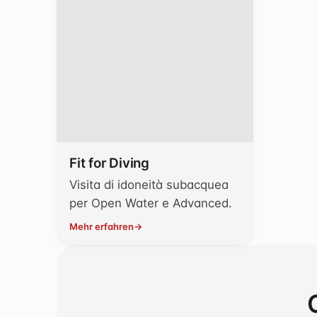
Fit for Diving
Visita di idoneità subacquea
per Open Water e Advanced.
Mehr erfahren