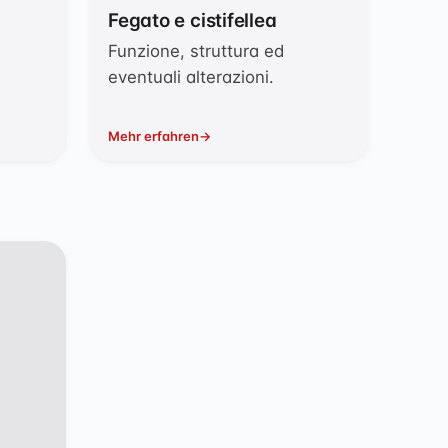
Fegato e cistifellea
Funzione, struttura ed
eventuali alterazioni.
Mehr erfahren