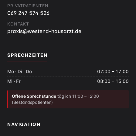
PRIVATPATIENTEN
069 247 574 526
KONTAKT
praxis@westend-hausarzt.de
SPRECHZEITEN
Mo · Di · Do
07:00 – 17:00
Mi · Fr
08:00 – 15:00
Offene Sprechstunde
täglich 11:00 – 12:00
(Bestandspatienten)
NAVIGATION