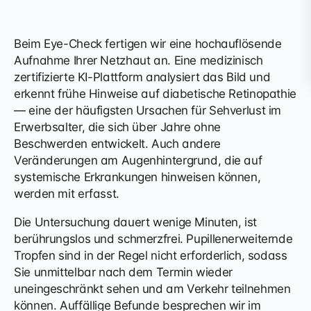
Beim Eye-Check fertigen wir eine hochauflösende
Aufnahme Ihrer Netzhaut an. Eine medizinisch
zertifizierte KI-Plattform analysiert das Bild und
erkennt frühe Hinweise auf diabetische Retinopathie
— eine der häufigsten Ursachen für Sehverlust im
Erwerbsalter, die sich über Jahre ohne
Beschwerden entwickelt. Auch andere
Veränderungen am Augenhintergrund, die auf
systemische Erkrankungen hinweisen können,
werden mit erfasst.
Die Untersuchung dauert wenige Minuten, ist
berührungslos und schmerzfrei. Pupillenerweiternde
Tropfen sind in der Regel nicht erforderlich, sodass
Sie unmittelbar nach dem Termin wieder
uneingeschränkt sehen und am Verkehr teilnehmen
können. Auffällige Befunde besprechen wir im