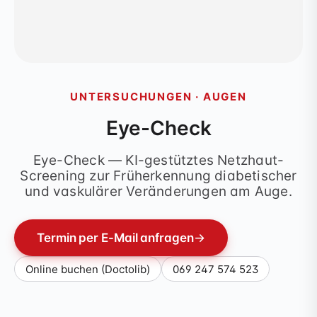
UNTERSUCHUNGEN · AUGEN
Eye-Check
Eye-Check — KI-gestütztes Netzhaut-
Screening zur Früherkennung diabetischer
und vaskulärer Veränderungen am Auge.
Termin per E-Mail anfragen
→
Online buchen (Doctolib)
069 247 574 523