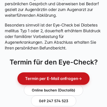
persönlichen Gespräch und überweisen bei Bedarf
gezielt zur Augenärztin oder zum Augenarzt zur
weiterführenden Abklärung.
Besonders sinnvoll ist der Eye-Check bei Diabetes
mellitus Typ 1 oder 2, dauerhaft erhöhtem Blutdruck
oder familiärer Vorbelastung für
Augenerkrankungen. Zum Abschluss erhalten Sie
Ihren persönlichen Befundbericht.
Termin für den Eye-Check?
Termin per E-Mail anfragen
→
Online buchen (Doctolib)
069 247 574 523