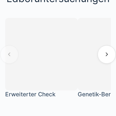
Erweiterter Check
Genetik-Bera