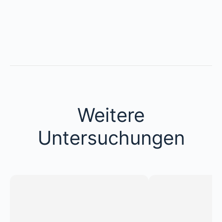
Weitere
Untersuchungen