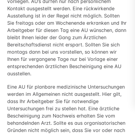
vorliegen. AU’s dürfen nur nach persönlichem
Kontakt ausgestellt werden. Eine rückwirkende
Ausstellung ist in der Regel nicht möglich. Sollten
Sie freitags oder am Wochenende erkranken und Ihr
Arbeitgeber für diesen Tag eine AU wünschen, dann
bleibt Ihnen leider der Gang zum Ärztlichen
Bereitschaftsdienst nicht erspart. Sollten Sie sich
montags dann bei uns vorstellen, so können wir
Ihnen für vergangene Tage nur bei Vorlage einer
entsprechenden ärztlichen Bescheinigung eine AU
ausstellen.
Eine AU für planbare medizinische Untersuchungen
werden im Allgemeinen nicht ausgestellt. Hier gilt,
dass Ihr Arbeitgeber Sie für notwendige
Untersuchungen frei zu stellen hat. Eine ärztliche
Bescheinigung zum Nachweis erhalten Sie vom
behandelnden Arzt. Sollte es aus organisatorischen
Gründen nicht möglich sein, dass Sie vor oder nach