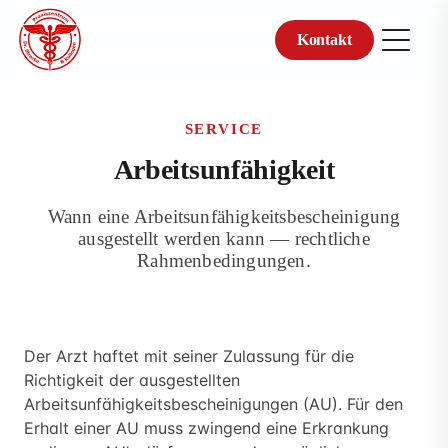
Kontakt
Zum
Inhalt
springen
SERVICE
Arbeitsunfähigkeit
Wann eine Arbeitsunfähigkeitsbescheinigung
ausgestellt werden kann — rechtliche
Rahmenbedingungen.
Der Arzt haftet mit seiner Zulassung für die
Richtigkeit der ausgestellten
Arbeitsunfähigkeitsbescheinigungen (AU). Für den
Erhalt einer AU muss zwingend eine Erkrankung