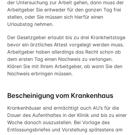
der Untersuchung zur Arbeit gehen, dann muss der
Arbeitgeber Sie entweder für den ganzen Tag frei
stellen, oder Sie müssen sich hierfür einen
Urlaubstag nehmen.
Der Gesetzgeber erlaubt bis zu drei Krankheitstage
bevor ein ärztliches Attest vorgelegt werden muss.
Arbeitgeber haben allerdings das Recht schon ab
dem ersten Tag einen Nachweis zu verlangen.
Klären Sie mit Ihrem Arbeitgeber, ab wann Sie den
Nachweis erbringen müssen.
Bescheinigung vom Krankenhaus
Krankenhäuser sind ermächtigt auch AU’s für die
Dauer des Aufenthaltes in der Klinik und bis zu einer
Woche danach auszustellen. Bei Vorlage des
Entlassungsbriefes und Vorstellung spätestens am