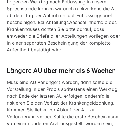
folgenden Werktag nach Entlassung in unserer
Sprechstunde können wir auch rückwirkend die AU
ab dem Tag der Aufnahme laut Entlassungsbrief
bescheinigen. Bei Abteilungswechsel innerhalb des
Krankenhauses achten Sie bitte darauf, dass
entweder die Briefe aller Abteilungen vorliegen oder
in einer separaten Bescheinigung der komplette
Aufenthalt bestätigt wird.
Längere AU über mehr als 6 Wochen
Muss eine AU verlängert werden, dann sollte die
Vorstellung in der Praxis spätestens einen Werktag
nach Ende der letzten AU erfolgen, andernfalls
riskieren Sie den Verlust der Krankengeldzahlung.
Kommen Sie lieber vor Ablauf der AU zur
Verlängerung vorbei. Sollte die erste Bescheinigung
von einem anderen Arzt ausgestellt worden sein,