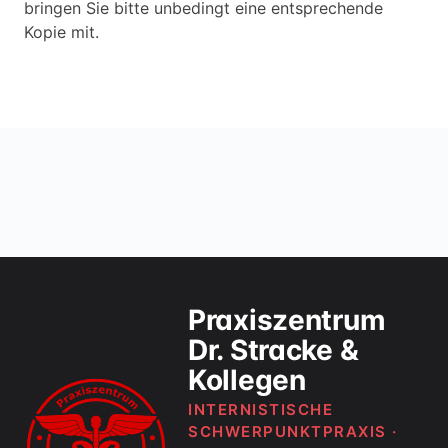
bringen Sie bitte unbedingt eine entsprechende
Kopie mit.
Praxiszentrum
Dr. Stracke &
Kollegen
INTERNISTISCHE
SCHWERPUNKTPRAXIS ·