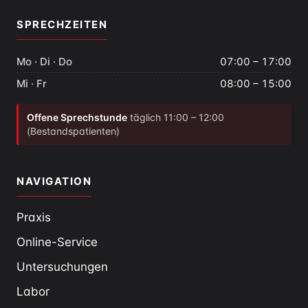
SPRECHZEITEN
Mo · Di · Do
07:00 – 17:00
Mi · Fr
08:00 – 15:00
Offene Sprechstunde
täglich 11:00 – 12:00
(Bestandspatienten)
NAVIGATION
Praxis
Online-Service
Untersuchungen
Labor