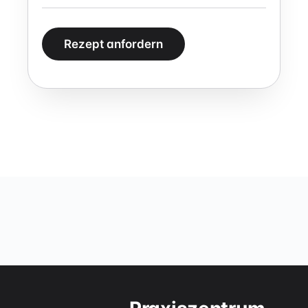
Rezept anfordern