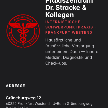
Praxiszentrum
Dr. Stracke &
Kollegen
INTERNISTISCHE
SCHWERPUNKTPRAXIS ·
FRANKFURT WESTEND
Hausärztliche und
fachärztliche Versorgung
unter einem Dach — Innere
Medizin, Diagnostik und
Check-ups.
ADRESSE
Grüneburgweg 12
60322 Frankfurt Westend · U-Bahn Grüneburgweg