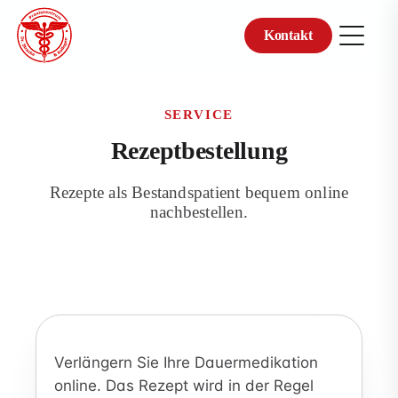
Kontakt
Zum
Inhalt
springen
SERVICE
Rezeptbestellung
Rezepte als Bestandspatient bequem online
nachbestellen.
Verlängern Sie Ihre Dauermedikation
online. Das Rezept wird in der Regel