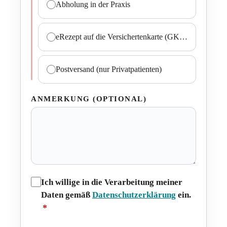
Abholung in der Praxis
eRezept auf die Versichertenkarte (GKV)
Postversand (nur Privatpatienten)
ANMERKUNG (OPTIONAL)
Ich willige in die Verarbeitung meiner
Daten gemäß
Datenschutzerklärung
ein.
*