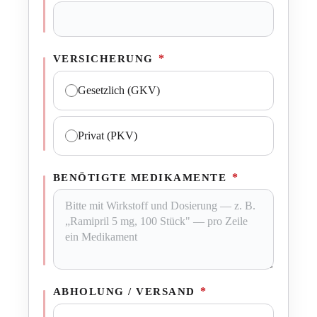
*
VERSICHERUNG
Gesetzlich (GKV)
Privat (PKV)
*
BENÖTIGTE MEDIKAMENTE
*
ABHOLUNG / VERSAND