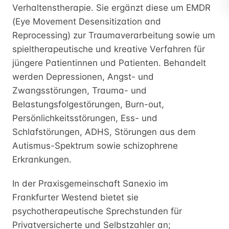
Verhaltenstherapie. Sie ergänzt diese um EMDR
(Eye Movement Desensitization and
Reprocessing) zur Traumaverarbeitung sowie um
spieltherapeutische und kreative Verfahren für
jüngere Patientinnen und Patienten. Behandelt
werden Depressionen, Angst- und
Zwangsstörungen, Trauma- und
Belastungsfolgestörungen, Burn-out,
Persönlichkeitsstörungen, Ess- und
Schlafstörungen, ADHS, Störungen aus dem
Autismus-Spektrum sowie schizophrene
Erkrankungen.
In der Praxisgemeinschaft Sanexio im
Frankfurter Westend bietet sie
psychotherapeutische Sprechstunden für
Privatversicherte und Selbstzahler an;