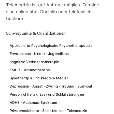
Telemedizin ist auf Anfrage möglich. Termine
sind online über Doctolib oder telefonisch
buchbar.
Schwerpunkte & Qualifikationen
Approbierte Psychologische Psychotherapeutin
Erwachsene · Kinder · Jugendliche
Kognitive Verhaltenstherapie
EMDR · Traumatherapie
Spieltherapie und kreative Medien
Depression · Angst · Zwang · Trauma · Burn-out
Persönlichkeits-, Ess- und Schlafstörungen
ADHS · Autismus-Spektrum
Privatversicherte · Selbstzahler · Telemedizin