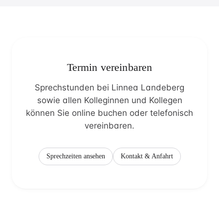
Termin vereinbaren
Sprechstunden bei Linnea Landeberg
sowie allen Kolleginnen und Kollegen
können Sie online buchen oder telefonisch
vereinbaren.
Sprechzeiten ansehen
Kontakt & Anfahrt