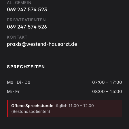
ALLGEMEIN
069 247 574 523
PRIVATPATIENTEN
069 247 574 526
KONTAKT
praxis@westend-hausarzt.de
SPRECHZEITEN
Mo · Di · Do
07:00 – 17:00
Mi · Fr
08:00 – 15:00
Offene Sprechstunde
täglich 11:00 – 12:00
(Bestandspatienten)