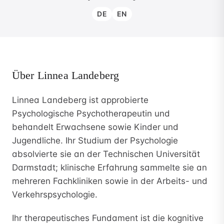
DE
EN
Über Linnea Landeberg
Linnea Landeberg ist approbierte
Psychologische Psychotherapeutin und
behandelt Erwachsene sowie Kinder und
Jugendliche. Ihr Studium der Psychologie
absolvierte sie an der Technischen Universität
Darmstadt; klinische Erfahrung sammelte sie an
mehreren Fachkliniken sowie in der Arbeits- und
Verkehrspsychologie.
Ihr therapeutisches Fundament ist die kognitive