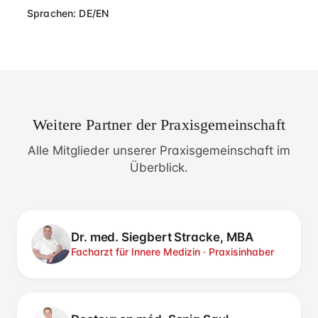
Sprachen: DE/EN
Weitere Partner der Praxisgemeinschaft
Alle Mitglieder unserer Praxisgemeinschaft im
Überblick.
Dr. med. Siegbert Stracke, MBA
Facharzt für Innere Medizin · Praxisinhaber