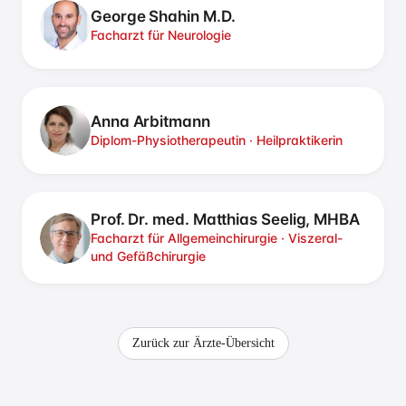
George Shahin M.D.
Facharzt für Neurologie
Anna Arbitmann
Diplom-Physiotherapeutin · Heilpraktikerin
Prof. Dr. med. Matthias Seelig, MHBA
Facharzt für Allgemeinchirurgie · Viszeral-
und Gefäßchirurgie
Zurück zur Ärzte-Übersicht