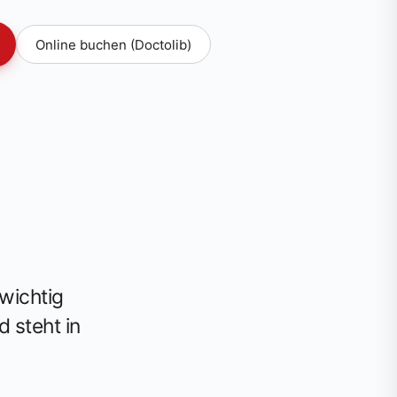
Online buchen (Doctolib)
wichtig
 steht in