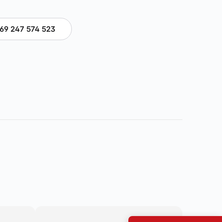
69 247 574 523