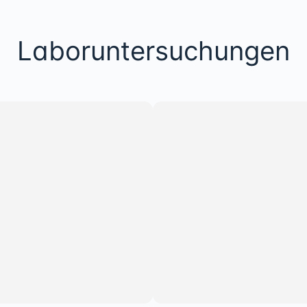
Laboruntersuchungen