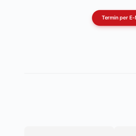
Termin per E-