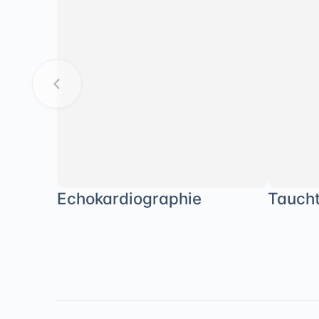
Echokardiographie
Taucht