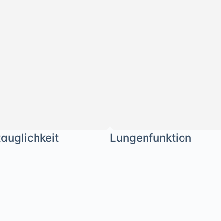
auglichkeit
Lungenfunktion