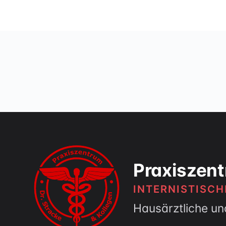
Praxiszent
INTERNISTISC
Hausärztliche un