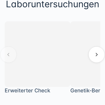
Laboruntersuchungen
Erweiterter Check
Genetik-Bera