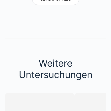
Weitere
Untersuchungen