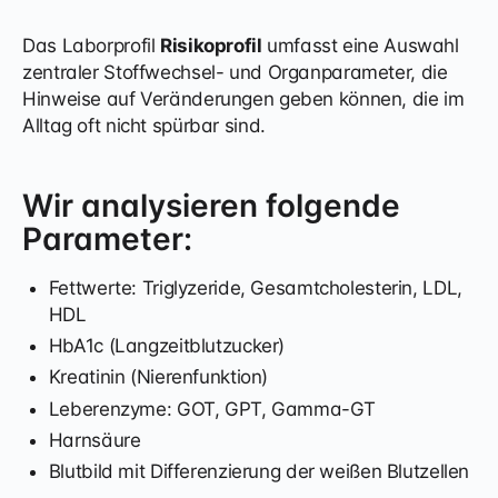
Das Laborprofil
Risikoprofil
umfasst eine Auswahl
zentraler Stoffwechsel- und Organparameter, die
Hinweise auf Veränderungen geben können, die im
Alltag oft nicht spürbar sind.
Wir analysieren folgende
Parameter:
Fettwerte: Triglyzeride, Gesamtcholesterin, LDL,
HDL
HbA1c (Langzeitblutzucker)
Kreatinin (Nierenfunktion)
Leberenzyme: GOT, GPT, Gamma-GT
Harnsäure
Blutbild mit Differenzierung der weißen Blutzellen