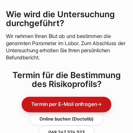
Wie wird die Untersuchung
durchgeführt?
Wir nehmen Ihnen Blut ab und bestimmen die
genannten Parameter im Labor. Zum Abschluss der
Untersuchung erhalten Sie Ihren persönlichen
Befundbericht.
Termin für die Bestimmung
des Risikoprofils?
Termin per E-Mail anfragen
→
Online buchen (Doctolib)
069 247 574 523