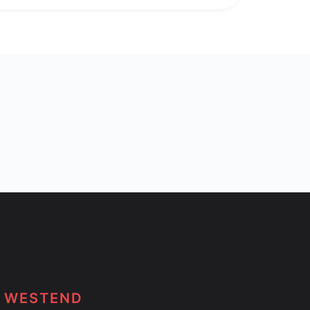
T WESTEND