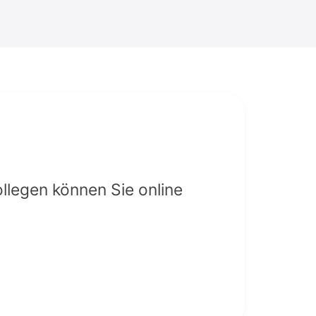
llegen können Sie online