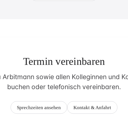
Termin vereinbaren
Arbitmann sowie allen Kolleginnen und Ko
buchen oder telefonisch vereinbaren.
Sprechzeiten ansehen
Kontakt & Anfahrt