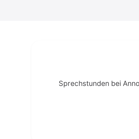
Sprechstunden bei Anna 