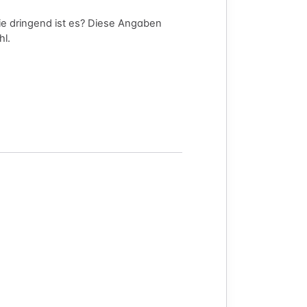
e dringend ist es? Diese Angaben
hl.