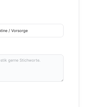
tine / Vorsorge