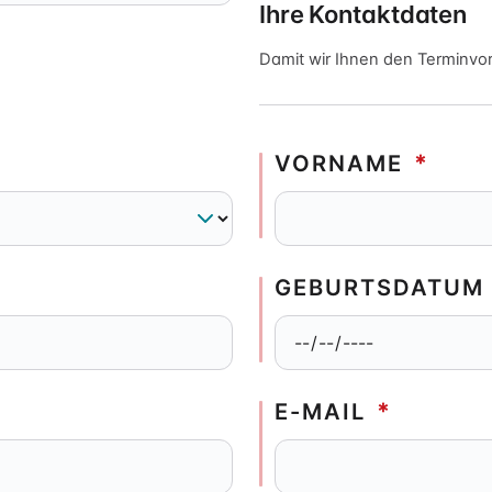
Ihre Kontaktdaten
Damit wir Ihnen den Terminv
VORNAME
*
GEBURTSDATUM
E-MAIL
*