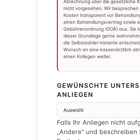
Abrechnung über die gesetzliche K
nicht vorgesehen. Wir besprechen 
Kosten transparent vor Behandlun
einen Behandlungsvertrag sowie 
Gebührenordnung (GOÄ) aus. Sie 
dieser Grundlage gerne wahrnehm
die Selbstzahler-Variante entscheid
Wunsch an eine kassenärztlich ab
einen Kollegen weiter.
GEWÜNSCHTE UNTERS
ANLIEGEN
Falls Ihr Anliegen nicht auf
„Andere" und beschreiben 