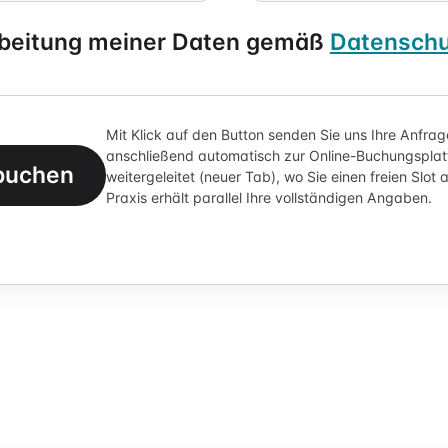
rarbeitung meiner Daten gemäß
Datenschu
Mit Klick auf den Button senden Sie uns Ihre Anfra
anschließend automatisch zur Online-Buchungsplat
 buchen
weitergeleitet (neuer Tab), wo Sie einen freien Slot
Praxis erhält parallel Ihre vollständigen Angaben.