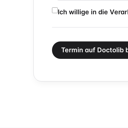
Ich willige in die Ve
Termin auf Doctolib