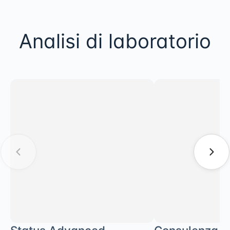
Analisi di laboratorio