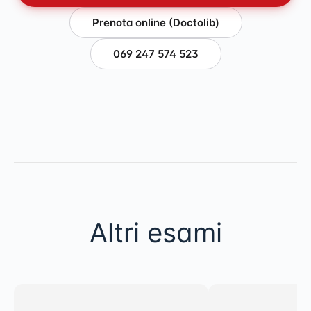
Prenota online (Doctolib)
069 247 574 523
Altri esami