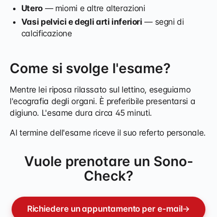
Utero
— miomi e altre alterazioni
Vasi pelvici e degli arti inferiori
— segni di
calcificazione
Come si svolge l'esame?
Mentre lei riposa rilassato sul lettino, eseguiamo
l'ecografia degli organi. È preferibile presentarsi a
digiuno. L'esame dura circa 45 minuti.
Al termine dell'esame riceve il suo referto personale.
Vuole prenotare un Sono-
Check?
Richiedere un appuntamento per e-mail
→