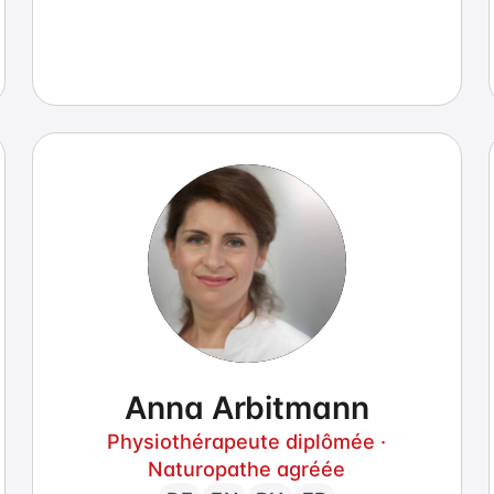
Anna Arbitmann
Physiothérapeute diplômée ·
Naturopathe agréée