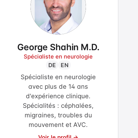
George Shahin M.D.
Spécialiste en neurologie
DE
EN
Spécialiste en neurologie
avec plus de 14 ans
d'expérience clinique.
Spécialités : céphalées,
migraines, troubles du
mouvement et AVC.
Voir le profil →