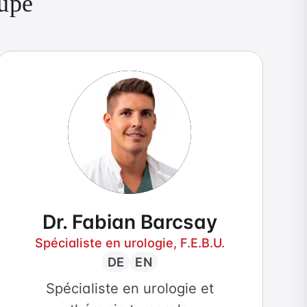
oupe
Dr. Fabian Barcsay
Spécialiste en urologie, F.E.B.U.
DE
EN
Spécialiste en urologie et