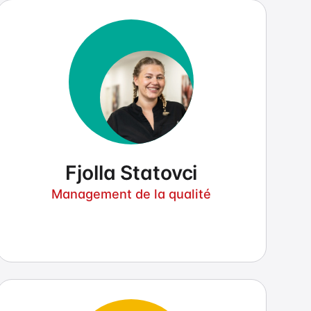
FS
Fjolla Statovci
Management de la qualité