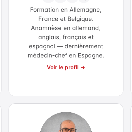
Formation en Allemagne,
France et Belgique.
Anamnèse en allemand,
anglais, français et
espagnol — dernièrement
médecin-chef en Espagne.
Voir le profil →