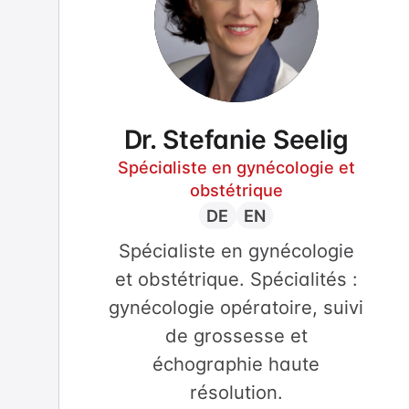
Dr. Stefanie Seelig
Spécialiste en gynécologie et
obstétrique
DE
EN
Spécialiste en gynécologie
et obstétrique. Spécialités :
gynécologie opératoire, suivi
de grossesse et
échographie haute
résolution.