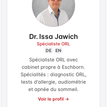
Dr. Issa Jawich
Spécialiste ORL
DE
EN
Spécialiste ORL avec
cabinet propre à Eschborn.
Spécialités : diagnostic ORL,
tests d'allergie, audiométrie
et apnée du sommeil.
Voir le profil →