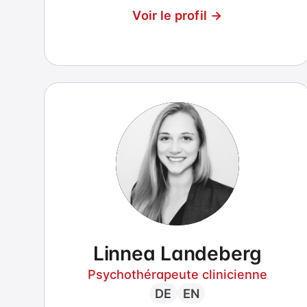
Voir le profil →
Linnea Landeberg
Psychothérapeute clinicienne
DE
EN