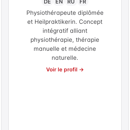
DE
EN
RU
FR
Physiothérapeute diplômée
et Heilpraktikerin. Concept
intégratif alliant
physiothérapie, thérapie
manuelle et médecine
naturelle.
Voir le profil →