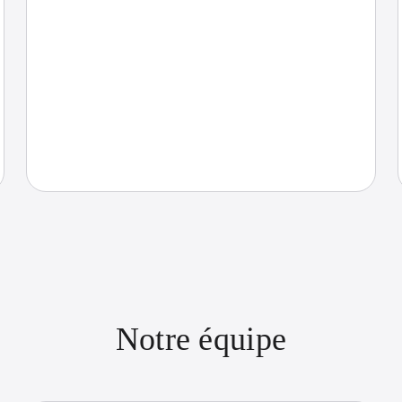
Notre équipe