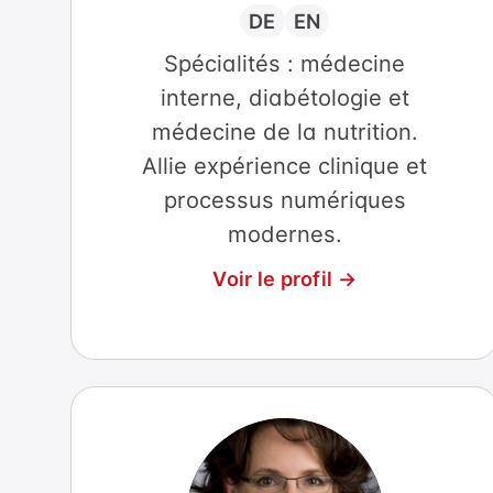
DE
EN
Spécialités : médecine
interne, diabétologie et
médecine de la nutrition.
Allie expérience clinique et
processus numériques
modernes.
Voir le profil →