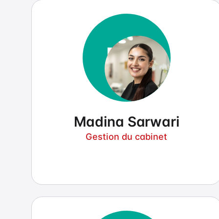
MS
Madina Sarwari
Gestion du cabinet