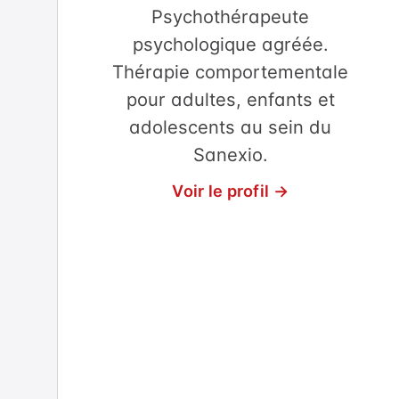
Psychothérapeute
psychologique agréée.
Thérapie comportementale
pour adultes, enfants et
adolescents au sein du
Sanexio.
Voir le profil →