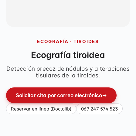
ECOGRAFÍA · TIROIDES
Ecografía tiroidea
Detección precoz de nódulos y alteraciones
tisulares de la tiroides.
Solicitar cita por correo electrónico
→
Reservar en línea (Doctolib)
069 247 574 523