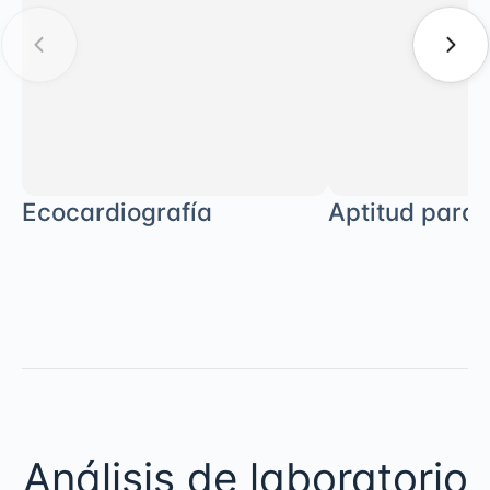
Ecocardiografía
Aptitud para 
Análisis de laboratorio