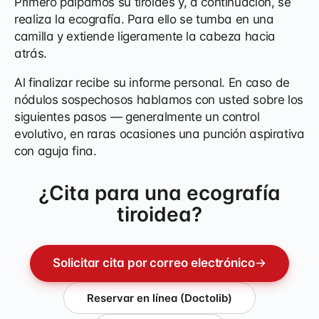
Primero palpamos su tiroides y, a continuación, se
realiza la ecografía. Para ello se tumba en una
camilla y extiende ligeramente la cabeza hacia
atrás.
Al finalizar recibe su informe personal. En caso de
nódulos sospechosos hablamos con usted sobre los
siguientes pasos — generalmente un control
evolutivo, en raras ocasiones una punción aspirativa
con aguja fina.
¿Cita para una ecografía
tiroidea?
Solicitar cita por correo electrónico
→
Reservar en línea (Doctolib)