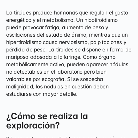
La tiroides produce hormonas que regulan el gasto
energético y el metabolismo. Un hipotiroidismo
puede provocar fatiga, aumento de peso y
oscilaciones del estado de ánimo, mientras que un
hipertiroidismo causa nerviosismo, palpitaciones y
pérdida de peso. La tiroides se dispone en forma de
mariposa adosada a la laringe. Como órgano
metabólicamente activo, pueden aparecer nódulos
no detectables en el laboratorio pero bien
valorables por ecografía. Si se sospecha
malignidad, los nódulos en cuestión deben
estudiarse con mayor detalle.
¿Cómo se realiza la
exploración?