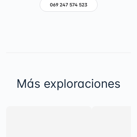
069 247 574 523
Más exploraciones