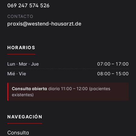
069 247 574 526
CONTACTO
praxis@westend-hausarzt.de
HORARIOS
Lun · Mar · Jue
07:00 – 17:00
Mié · Vie
08:00 – 15:00
Consulta abierta
diaria 11:00 – 12:00 (pacientes
existentes)
NAVEGACIÓN
Consulta