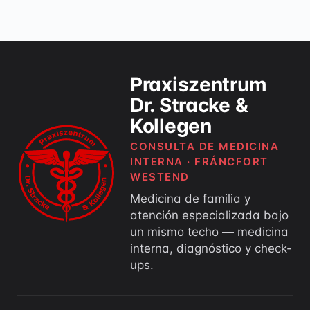
Praxiszentrum
Dr. Stracke &
Kollegen
CONSULTA DE MEDICINA
INTERNA · FRÁNCFORT
WESTEND
Medicina de familia y
atención especializada bajo
un mismo techo — medicina
interna, diagnóstico y check-
ups.