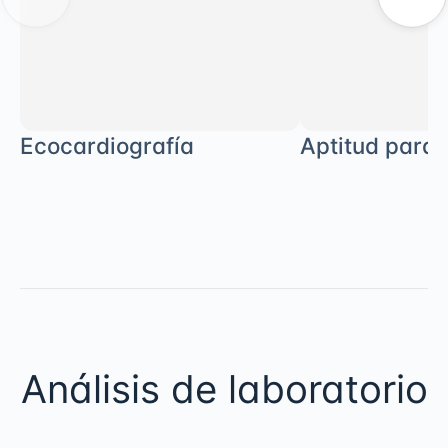
Ecocardiografía
Aptitud para 
Análisis de laboratorio