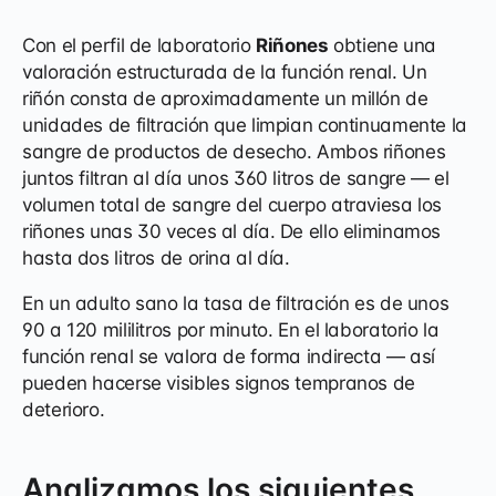
Con el perfil de laboratorio
Riñones
obtiene una
valoración estructurada de la función renal. Un
riñón consta de aproximadamente un millón de
unidades de filtración que limpian continuamente la
sangre de productos de desecho. Ambos riñones
juntos filtran al día unos 360 litros de sangre — el
volumen total de sangre del cuerpo atraviesa los
riñones unas 30 veces al día. De ello eliminamos
hasta dos litros de orina al día.
En un adulto sano la tasa de filtración es de unos
90 a 120 mililitros por minuto. En el laboratorio la
función renal se valora de forma indirecta — así
pueden hacerse visibles signos tempranos de
deterioro.
Analizamos los siguientes