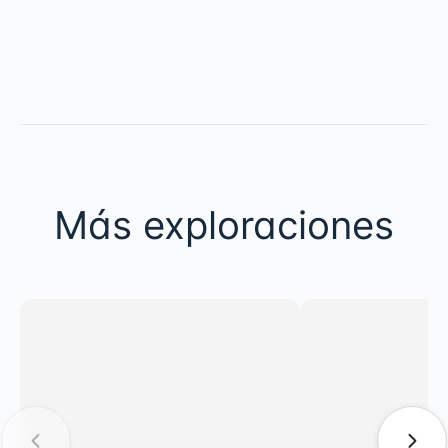
Más exploraciones