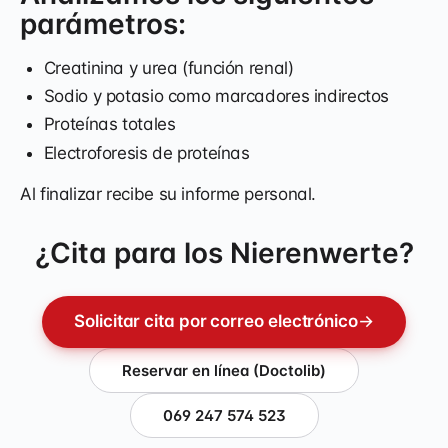
parámetros:
Creatinina y urea (función renal)
Sodio y potasio como marcadores indirectos
Proteínas totales
Electroforesis de proteínas
Al finalizar recibe su informe personal.
¿Cita para los Nierenwerte?
Solicitar cita por correo electrónico
→
Reservar en línea (Doctolib)
069 247 574 523