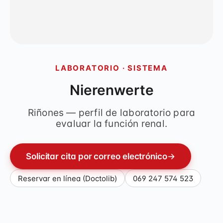
LABORATORIO · SISTEMA
Nierenwerte
Riñones — perfil de laboratorio para
evaluar la función renal.
Solicitar cita por correo electrónico
→
Reservar en línea (Doctolib)
069 247 574 523