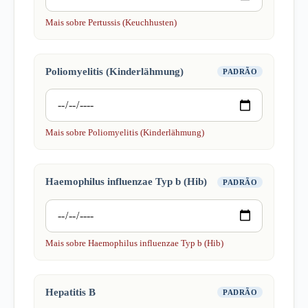
Mais sobre Pertussis (Keuchhusten)
Poliomyelitis (Kinderlähmung)
PADRÃO
Mais sobre Poliomyelitis (Kinderlähmung)
Haemophilus influenzae Typ b (Hib)
PADRÃO
Mais sobre Haemophilus influenzae Typ b (Hib)
Hepatitis B
PADRÃO