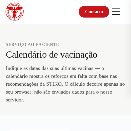
Contacto
Skip
to
content
SERVIÇO AO PACIENTE
Calendário de vacinação
Indique as datas das suas últimas vacinas — o
calendário mostra os reforços em falta com base nas
recomendações da STIKO. O cálculo decorre apenas no
seu browser; não são enviados dados para o nosso
servidor.