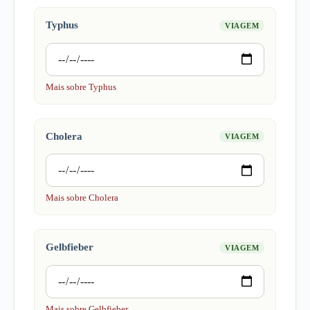
Typhus
VIAGEM
Mais sobre Typhus
Cholera
VIAGEM
Mais sobre Cholera
Gelbfieber
VIAGEM
Mais sobre Gelbfieber