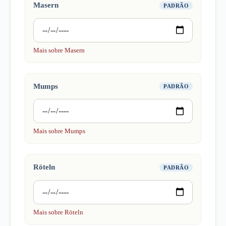
Masern
PADRÃO
Mais sobre Masern
Mumps
PADRÃO
Mais sobre Mumps
Röteln
PADRÃO
Mais sobre Röteln