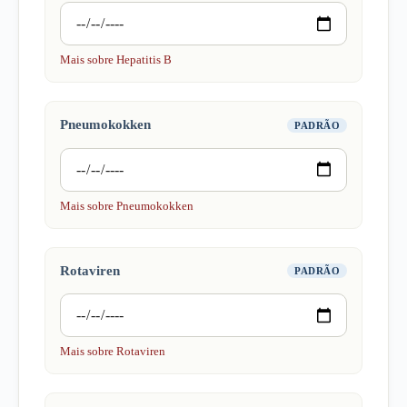
Mais sobre Hepatitis B
Pneumokokken
PADRÃO
Mais sobre Pneumokokken
Rotaviren
PADRÃO
Mais sobre Rotaviren