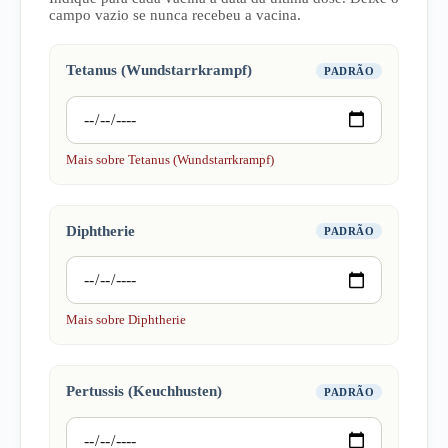
campo vazio se nunca recebeu a vacina.
Tetanus (Wundstarrkrampf)
PADRÃO
Mais sobre Tetanus (Wundstarrkrampf)
Diphtherie
PADRÃO
Mais sobre Diphtherie
Pertussis (Keuchhusten)
PADRÃO