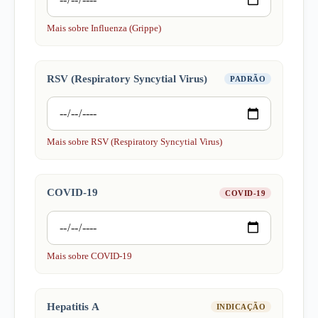
Mais sobre Influenza (Grippe)
RSV (Respiratory Syncytial Virus)
PADRÃO
Mais sobre RSV (Respiratory Syncytial Virus)
COVID-19
COVID-19
Mais sobre COVID-19
Hepatitis A
INDICAÇÃO