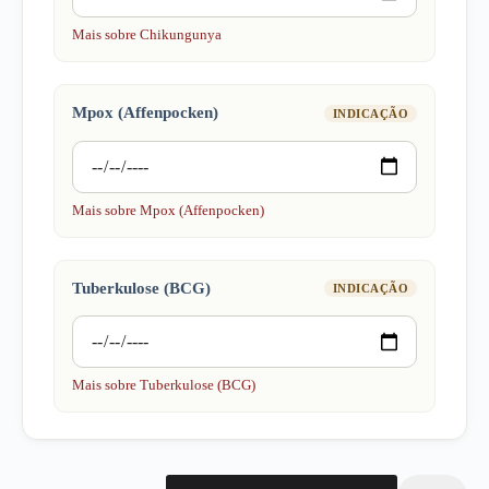
Mais sobre Chikungunya
Mpox (Affenpocken)
INDICAÇÃO
Mais sobre Mpox (Affenpocken)
Tuberkulose (BCG)
INDICAÇÃO
Mais sobre Tuberkulose (BCG)