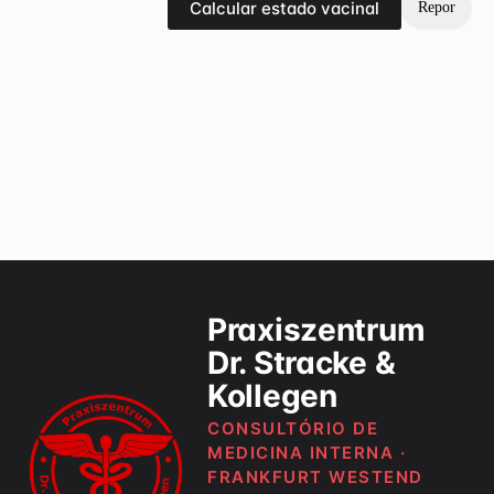
Calcular estado vacinal
Repor
Praxiszentrum
Dr. Stracke &
Kollegen
CONSULTÓRIO DE
MEDICINA INTERNA ·
FRANKFURT WESTEND