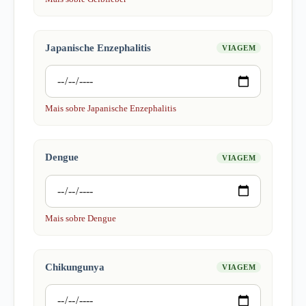
Japanische Enzephalitis
VIAGEM
Mais sobre Japanische Enzephalitis
Dengue
VIAGEM
Mais sobre Dengue
Chikungunya
VIAGEM