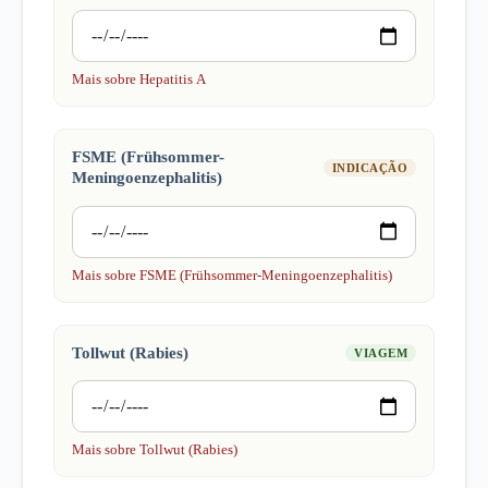
Mais sobre Hepatitis A
FSME (Frühsommer-
INDICAÇÃO
Meningoenzephalitis)
Mais sobre FSME (Frühsommer-Meningoenzephalitis)
Tollwut (Rabies)
VIAGEM
Mais sobre Tollwut (Rabies)