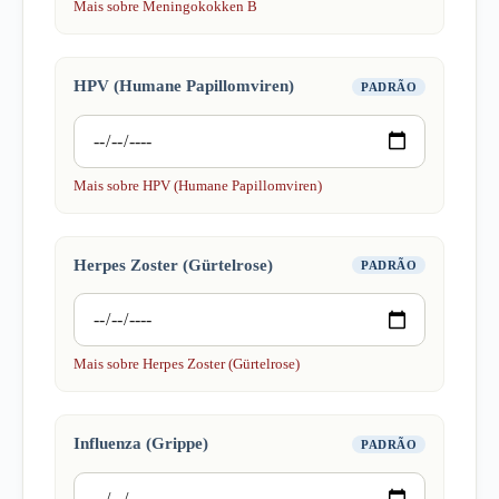
Mais sobre Meningokokken B
HPV (Humane Papillomviren)
PADRÃO
Mais sobre HPV (Humane Papillomviren)
Herpes Zoster (Gürtelrose)
PADRÃO
Mais sobre Herpes Zoster (Gürtelrose)
Influenza (Grippe)
PADRÃO