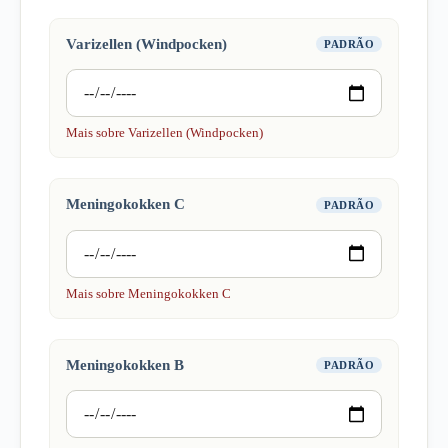
Varizellen (Windpocken)
PADRÃO
Mais sobre Varizellen (Windpocken)
Meningokokken C
PADRÃO
Mais sobre Meningokokken C
Meningokokken B
PADRÃO