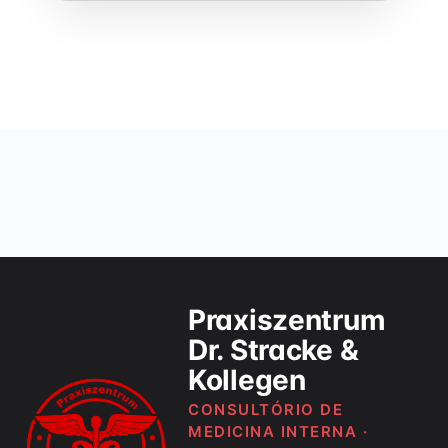
Praxiszentrum
Dr. Stracke &
Kollegen
CONSULTÓRIO DE
MEDICINA INTERNA ·