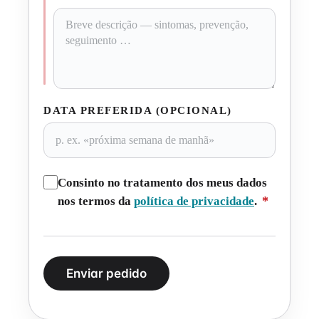
DATA PREFERIDA (OPCIONAL)
Consinto no tratamento dos meus dados
*
nos termos da
política de privacidade
.
Enviar pedido